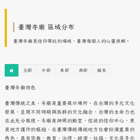
臺灣寺廟 區域分布
臺灣寺廟是信仰寄託的場域，臺灣每個人的心靈原鄉。
北部
中部
東部
南部
離島
臺灣寺廟特色
臺灣傳統之美，寺廟是重要展示場所，在台灣的多元文化
發展，呈現不同時期與族群的文化融合，台灣的生命力也
在此充分展現。寺廟是神明的殿堂，信徒的信仰中心，更
是地方運作的樞紐，在臺灣傳統傳統地方社會扮演重要的
角色，具有宗教、教育、治理、經濟、社福、文化等多元