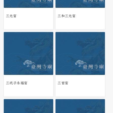
三元宮
三和三元宮
三坑子永福宮
三官宮