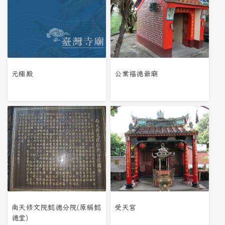
元極殿
公業福德爺廟
南天修文院懿德分院(原稱懿
受天宮
德堂)