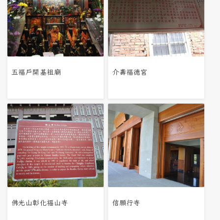
五福戶開基祖廟
介壽福德宮
佛光山彰化福山寺
信願行寺