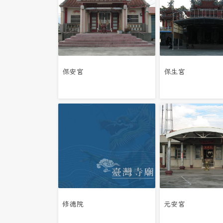
保安宮
保生宮
修德院
元安宮