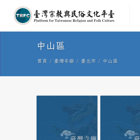
中山區
首頁
臺灣寺廟
臺北市
中山區