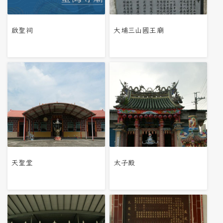
啟聖祠
大埔三山國王廟
天聖堂
太子殿