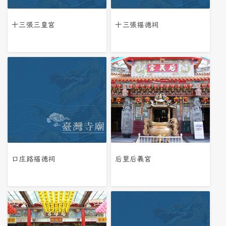
十三張三皇宮
十三張福德祠
口庄路福德祠
后里后義宮