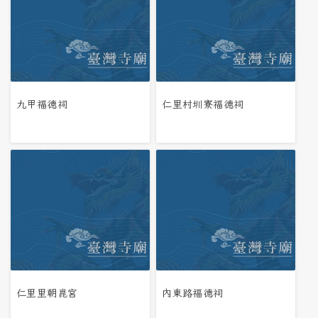
九甲福德祠
仁里村圳寮福德祠
仁里里朝崑宮
內東路福德祠