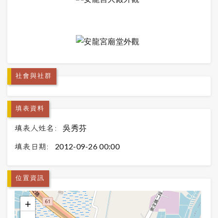
社會與社群
填表資料
填表人姓名:
吳秀芬
填表日期:
2012-09-26 00:00
位置資訊
+