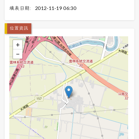
填表日期:
2012-11-19 06:30
位置資訊
+
−