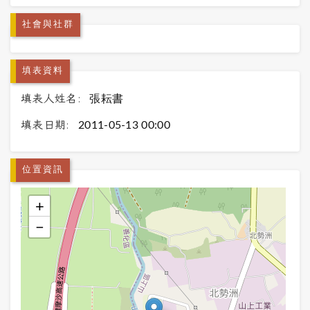
社會與社群
填表資料
填表人姓名:
張耘書
填表日期:
2011-05-13 00:00
位置資訊
+
−