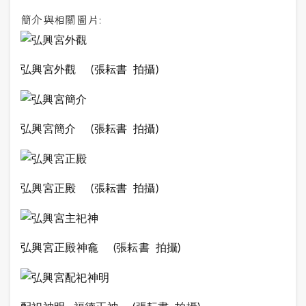
簡介與相關圖片:
弘興宮外觀
(張耘書 拍攝)
弘興宮簡介
(張耘書 拍攝)
弘興宮正殿
(張耘書 拍攝)
弘興宮正殿神龕
(張耘書 拍攝)