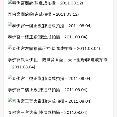
泰佛宮廟貌
(
陳進成拍攝－
2011.03.12)
泰佛宮一樓正殿
(
陳進成拍攝－
2011.08.04)
泰佛宮觀音佛祖、觀世音菩薩、天上聖母
(
陳進成拍攝
－
2011.08.04)
泰佛宮二樓正殿
(
陳進成拍攝－
2011.08.04)
泰佛宮三官大帝
(
陳進成拍攝－
2011.08.04)