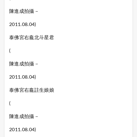
陳進成拍攝－
2011.08.04)
泰佛宮右龕北斗星君
(
陳進成拍攝－
2011.08.04)
泰佛宮右龕註生娘娘
(
陳進成拍攝－
2011.08.04)