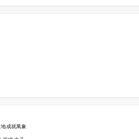
立地成就萬象