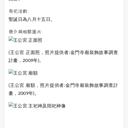
祭祀活動:
聖誕日為八月十五日。
簡介與相關圖片:
(王公宮 正面照，照片提供者:金門寺廟裝飾故事調查
計畫，2009年)。
(王公宮 廟額，照片提供者:金門寺廟裝飾故事調查計
畫，2009年)。