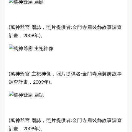
(萬神爺宮 廟誌，照片提供者:金門寺廟裝飾故事調查
計畫，2009年)。
(萬神爺宮 主祀神像，照片提供者:金門寺廟裝飾故事
調查計畫，2009年)。
(萬神爺宮 廟誌，照片提供者:金門寺廟裝飾故事調查
計畫，2009年)。