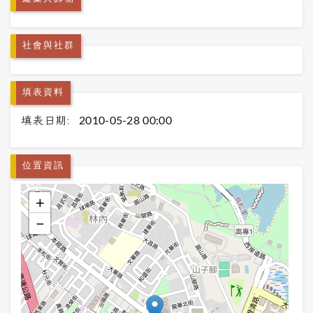
社會與社群
填表資料
填表日期:
2010-05-28 00:00
位置資訊
+
−