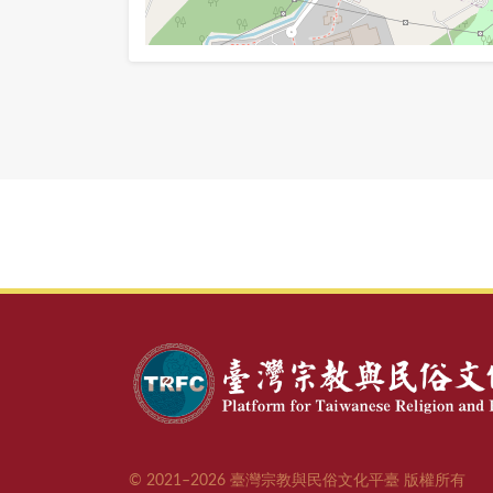
© 2021–2026 臺灣宗教與民俗文化平臺 版權所有