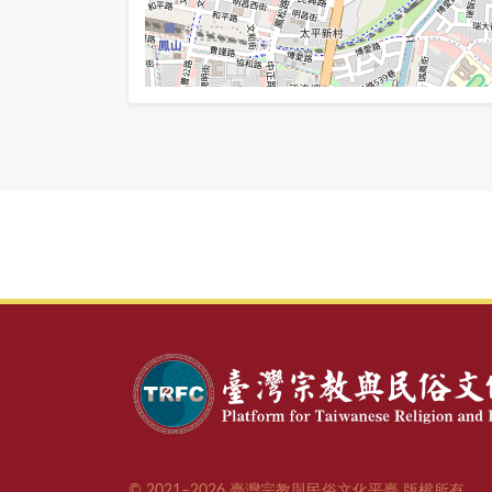
© 2021–2026 臺灣宗教與民俗文化平臺 版權所有