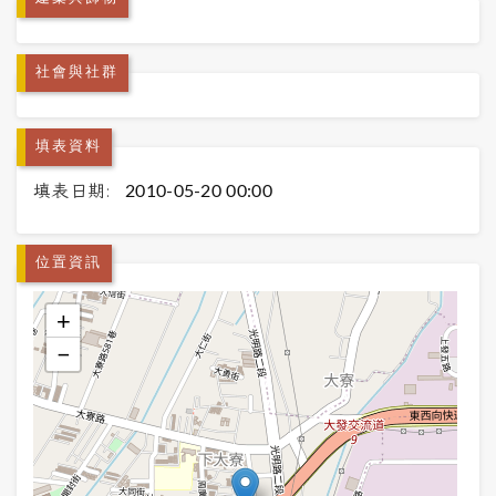
社會與社群
填表資料
填表日期:
2010-05-20 00:00
位置資訊
+
−