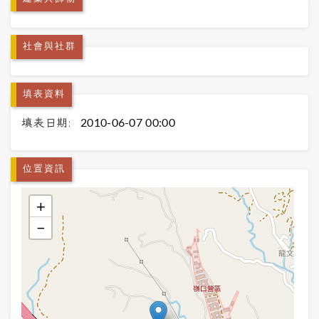
社會與社群
填表資料
填表日期:
2010-06-07 00:00
位置資訊
+
−