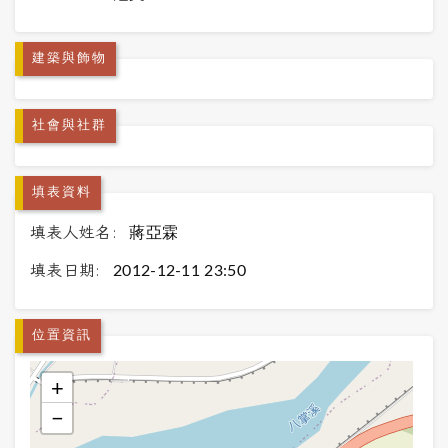
建築與飾物
社會與社群
填表資料
填表人姓名:
蔣亞霖
填表日期:
2012-12-11 23:50
位置資訊
+
−