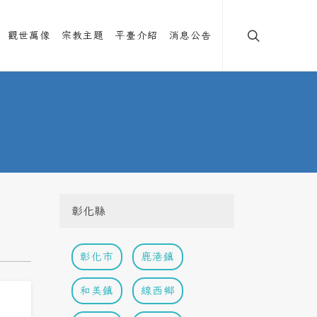
觀世萬像
宗教主題
平臺介紹
消息公告
彰化縣
彰化市
鹿港鎮
和美鎮
線西鄉