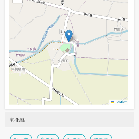
Leaflet
彰化縣