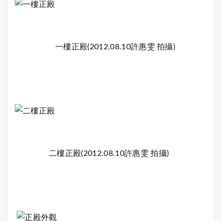
一樓正殿(2012.08.10許惠雯 拍攝)
二樓正殿(2012.08.10許惠雯 拍攝)