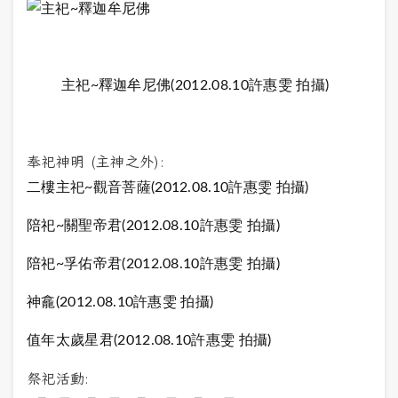
主祀~釋迦牟尼佛(2012.08.10許惠雯 拍攝)
奉祀神明 (主神之外):
二樓主祀~觀音菩薩(2012.08.10許惠雯 拍攝)
陪祀~關聖帝君(2012.08.10許惠雯 拍攝)
陪祀~孚佑帝君(2012.08.10許惠雯 拍攝)
神龕(2012.08.10許惠雯 拍攝)
值年太歲星君(2012.08.10許惠雯 拍攝)
祭祀活動: