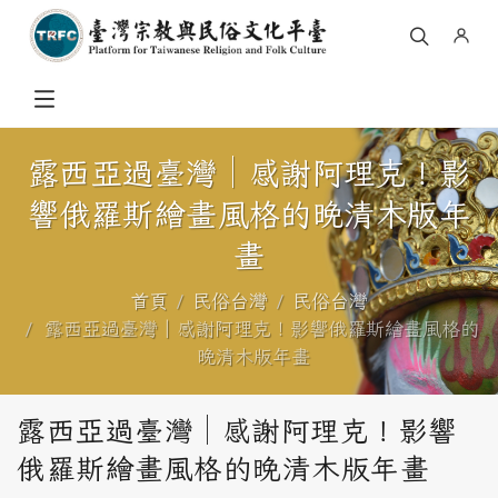
露西亞過臺灣│感謝阿理克！影
響俄羅斯繪畫風格的晚清木版年
畫
首頁
民俗台灣
民俗台灣
露西亞過臺灣│感謝阿理克！影響俄羅斯繪畫風格的
晚清木版年畫
露西亞過臺灣│感謝阿理克！影響
俄羅斯繪畫風格的晚清木版年畫