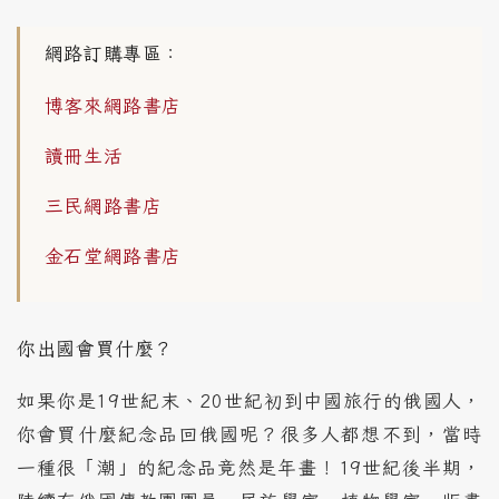
網路訂購專區：
博客來網路書店
讀冊生活
三民網路書店
金石堂網路書店
你出國會買什麼？
如果你是19世紀末、20世紀初到中國旅行的俄國人，
你會買什麼紀念品回俄國呢？很多人都想不到，當時
一種很「潮」的紀念品竟然是年畫！19世紀後半期，