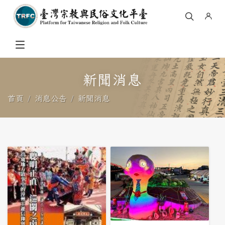
新聞消息
首頁
消息公告
新聞消息