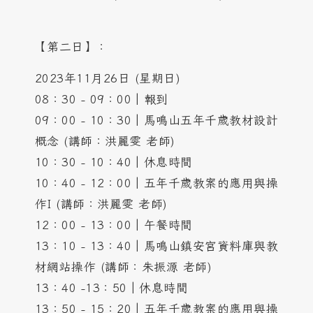
【第二日】：
2023年11月26日 (星期日)
08：30 - 09：00│報到
09：00 - 10：30│馬鳴山五年千歲教材設計
概念 (講師：洪麗雯 老師)
10：30 - 10：40│休息時間
10：40 - 12：00│五年千歲教案的應用與操
作I (講師：洪麗雯 老師)
12：00 - 13：00│午餐時間
13：10 - 13：40│馬鳴山鎮安宮資料庫與教
材網站操作 (講師：朱振源 老師)
13：40 -13：50│休息時間
13：50 - 15：20│五年千歲教案的應用與操