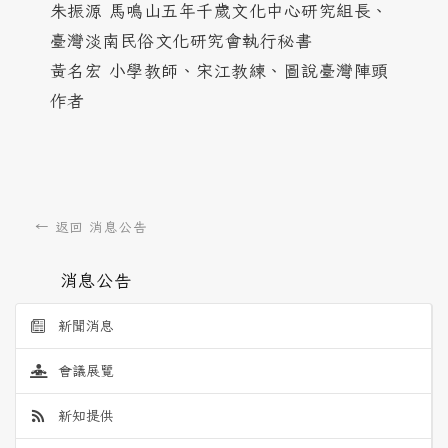
朱振源 馬鳴山五年千歲文化中心研究組長、
臺灣淡南民俗文化研究會執行秘書
黃名宏 小學教師、宋江教練、圖說臺灣陣頭
作者
← 返回 消息公告
消息公告
新聞消息
會議展覽
新知提供