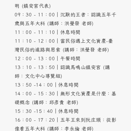
明 (鎮安宮代表)
09：30 - 11：00│沉默的王者：認識五年千
歲與五年大科 (講師：洪瑩發 老師)
11：00 - 11：10│休息時間
11：10 - 12：00│當民俗遇上文化資產-臺
灣民俗的進路與思索 (講師：洪瑩發 老師)
12：00 - 13：00│午餐時間
13：10 - 13：50│認識馬鳴山鎮安宮 (講
師：文化中心導覽組)
13：50 -14：00│休息時間
14：00 - 15：30│無形文化資產是什麼：基
礎概念 (講師：邱彥貴 老師)
15：30 -15：40│休息時間
16：00 - 17：20│五年王來到阮庄頭：從影
像看五年大科 (講師：李永倫 老師)