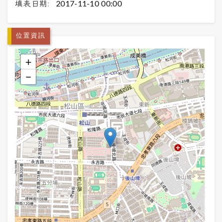
填表日期:
2017-11-10 00:00
位置資訊
+
−