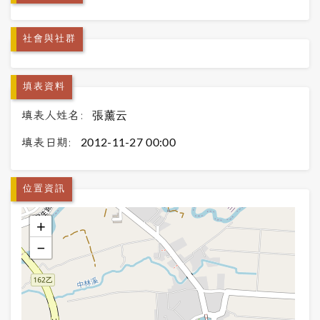
社會與社群
填表資料
填表人姓名:
張薰云
填表日期:
2012-11-27 00:00
位置資訊
+
−