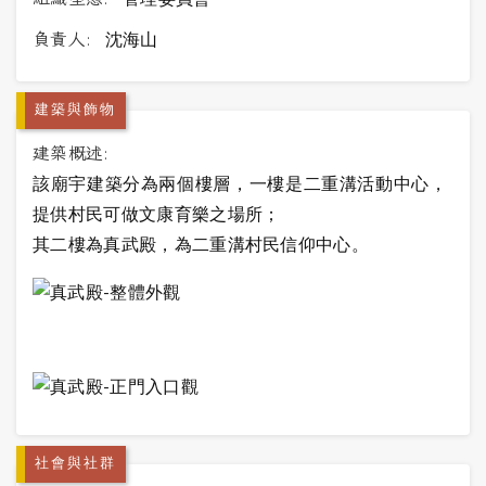
負責人:
沈海山
建築與飾物
建築概述:
該廟宇建築分為兩個樓層，一樓是二重溝活動中心，
提供村民可做文康育樂之場所；
其二樓為真武殿，為二重溝村民信仰中心。
社會與社群