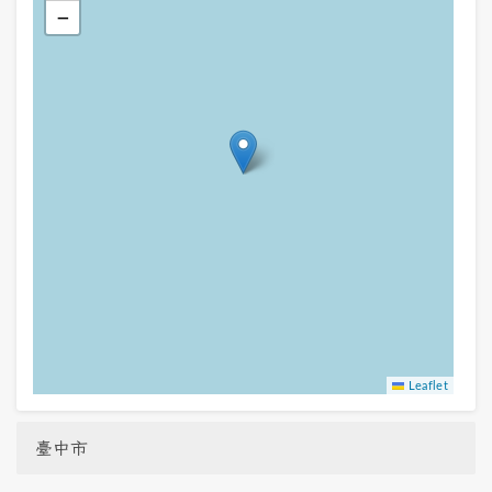
−
Leaflet
臺中市