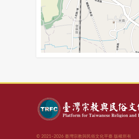
© 2021–2026 臺灣宗教與民俗文化平臺 版權所有