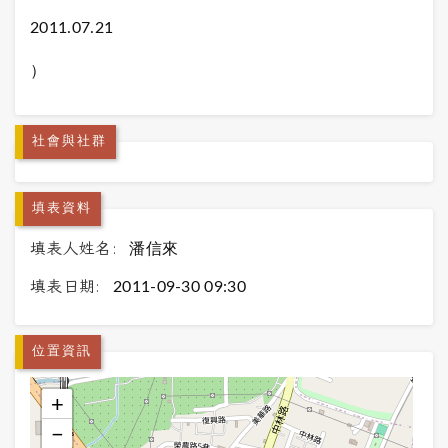
2011.07.21
）
社會與社群
填表資料
填表人姓名:
潘信來
填表日期:
2011-09-30 09:30
位置資訊
+
−