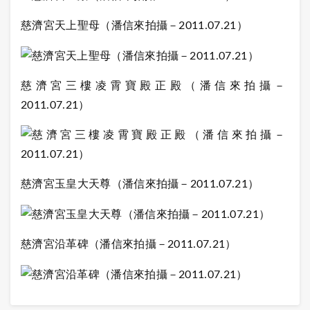
慈濟宮天上聖母（潘信來拍攝－
2011.07.21
）
慈濟宮三樓凌霄寶殿正殿（潘信來拍攝－
2011.07.21
）
慈濟宮玉皇大天尊（潘信來拍攝－
2011.07.21
）
慈濟宮沿革碑（潘信來拍攝－
2011.07.21
）