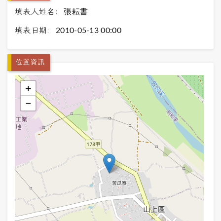
填表人姓名:
張耘書
填表日期:
2010-05-13 00:00
位置資訊
+
−