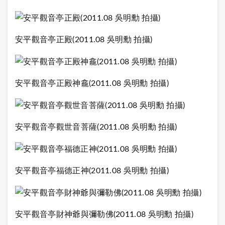
安平觀音亭正殿(2011.08 吳明勳 拍攝)
安平觀音亭正殿神龕(2011.08 吳明勳 拍攝)
安平觀音亭觀世音菩薩(2011.08 吳明勳 拍攝)
安平觀音亭福德正神(2011.08 吳明勳 拍攝)
安平觀音亭財神爺與彌勒佛(2011.08 吳明勳 拍攝)