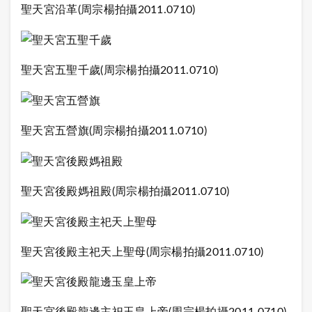
聖天宮沿革(周宗楊拍攝2011.0710)
聖天宮五聖千歲(周宗楊拍攝2011.0710)
聖天宮五營旗(周宗楊拍攝2011.0710)
聖天宮後殿媽祖殿(周宗楊拍攝2011.0710)
聖天宮後殿主祀天上聖母(周宗楊拍攝2011.0710)