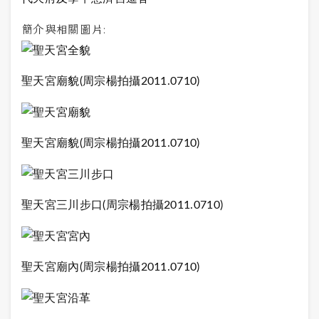
簡介與相關圖片:
聖天宮廟貌(周宗楊拍攝2011.0710)
聖天宮廟貌(周宗楊拍攝2011.0710)
聖天宮三川步口(周宗楊拍攝2011.0710)
聖天宮廟內(周宗楊拍攝2011.0710)