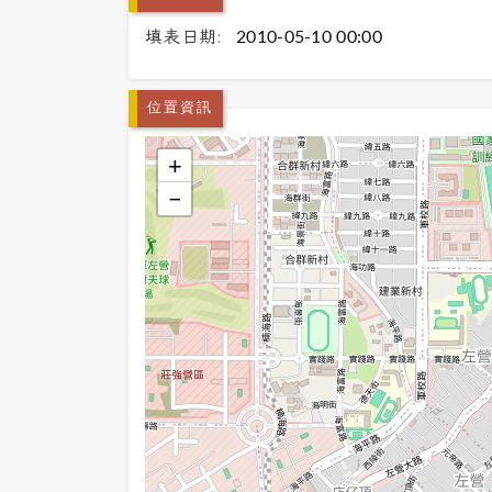
填表日期:
2010-05-10 00:00
位置資訊
+
−