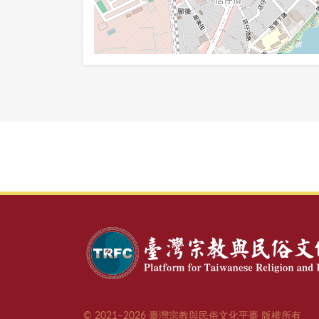
© 2021–2026 臺灣宗教與民俗文化平臺 版權所有