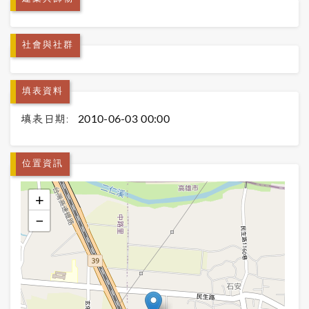
社會與社群
填表資料
填表日期:
2010-06-03 00:00
位置資訊
+
−