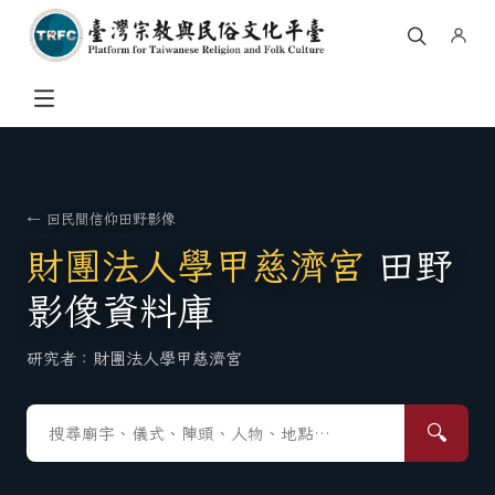
← 回民間信仰田野影像
財團法人學甲慈濟宮
田野
影像資料庫
研究者：
財團法人學甲慈濟宮
🔍